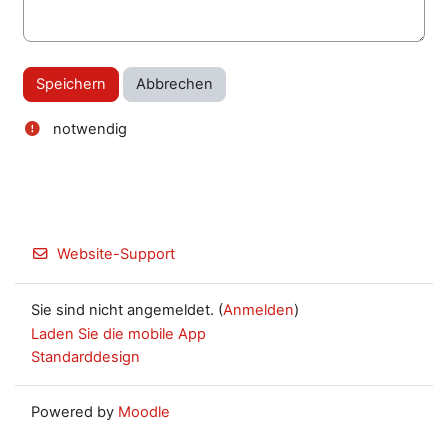
notwendig
Website-Support
Sie sind nicht angemeldet. (
Anmelden
)
Laden Sie die mobile App
Standarddesign
Powered by
Moodle